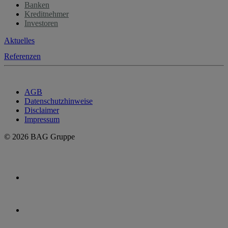
Banken
Kreditnehmer
Investoren
Aktuelles
Referenzen
AGB
Datenschutzhinweise
Disclaimer
Impressum
© 2026 BAG Gruppe