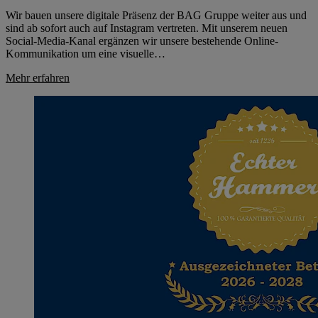
Wir bauen unsere digitale Präsenz der BAG Gruppe weiter aus und
sind ab sofort auch auf Instagram vertreten. Mit unserem neuen
Social-Media-Kanal ergänzen wir unsere bestehende Online-
Kommunikation um eine visuelle…
Mehr erfahren