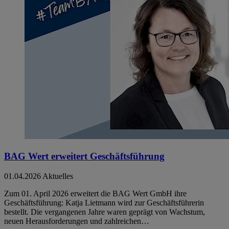
BAG Wert erweitert Geschäftsführung
01.04.2026
Aktuelles
Zum 01. April 2026 erweitert die BAG Wert GmbH ihre
Geschäftsführung: Katja Lietmann wird zur Geschäftsführerin
bestellt. Die vergangenen Jahre waren geprägt von Wachstum,
neuen Herausforderungen und zahlreichen…