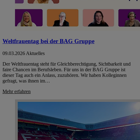
Weltfrauentag bei der BAG Gruppe
09.03.2026
Aktuelles
Der Weltfrauentag steht für Gleichberechtigung, Sichtbarkeit und
faire Chancen im Berufsleben. Für uns in der BAG Gruppe ist
dieser Tag auch ein Anlass, zuzuhören. Wir haben Kolleginnen
gefragt, was ihnen im…
Mehr erfahren