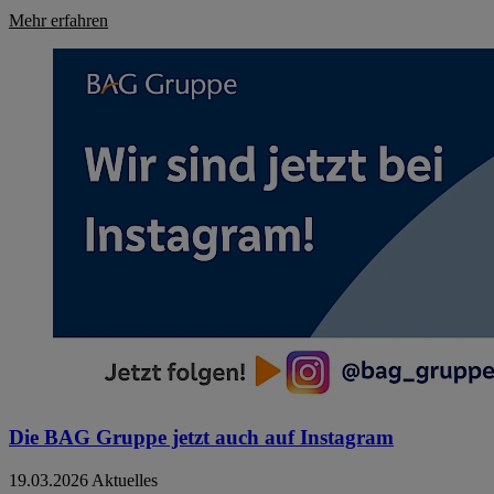
Mehr erfahren
Die BAG Gruppe jetzt auch auf Instagram
19.03.2026
Aktuelles