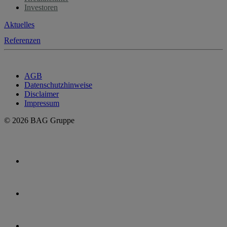
Investoren
Aktuelles
Referenzen
AGB
Datenschutzhinweise
Disclaimer
Impressum
© 2026 BAG Gruppe