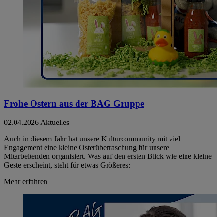
Frohe Ostern aus der BAG Gruppe
02.04.2026
Aktuelles
Auch in diesem Jahr hat unsere Kulturcommunity mit viel
Engagement eine kleine Osterüberraschung für unsere
Mitarbeitenden organisiert. Was auf den ersten Blick wie eine kleine
Geste erscheint, steht für etwas Größeres:
Mehr erfahren