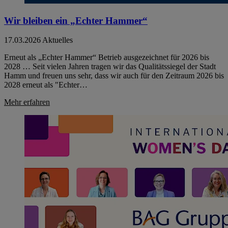
Wir bleiben ein „Echter Hammer“
17.03.2026
Aktuelles
Erneut als „Echter Hammer“ Betrieb ausgezeichnet für 2026 bis
2028 … Seit vielen Jahren tragen wir das Qualitätssiegel der Stadt
Hamm und freuen uns sehr, dass wir auch für den Zeitraum 2026 bis
2028 erneut als "Echter…
Mehr erfahren