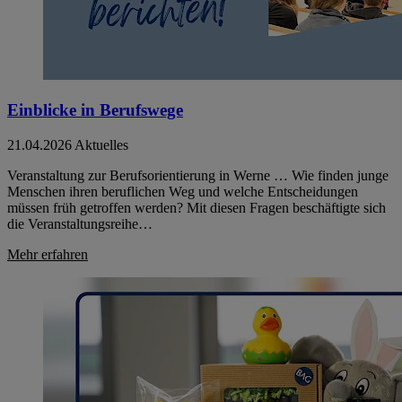
Einblicke in Berufswege
21.04.2026
Aktuelles
Veranstaltung zur Berufsorientierung in Werne … Wie finden junge
Menschen ihren beruflichen Weg und welche Entscheidungen
müssen früh getroffen werden? Mit diesen Fragen beschäftigte sich
die Veranstaltungsreihe…
Mehr erfahren