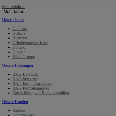
Mehr erfahren
Mehr laden
Unternehmen
Über uns
Historie
Bilanzen
Offenlegungsberichte
Kontakt
Glossar
BAG Gruppe
Unsere Leistungen
BAG-Beratung
BAG-Servicing
BAG-Forderungsankauf
BAG-Portfolioanalyse
Entwicklung von Bankimmobilien
Unsere Kunden
Banken
Kreditnehmer