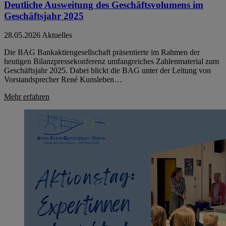
Deutliche Ausweitung des Geschäftsvolumens im
Geschäftsjahr 2025
28.05.2026
Aktuelles
Die BAG Bankaktiengesellschaft präsentierte im Rahmen der
heutigen Bilanzpressekonferenz umfangreiches Zahlenmaterial zum
Geschäftsjahr 2025. Dabei blickt die BAG unter der Leitung von
Vorstandsprecher René Kunsleben…
Mehr erfahren