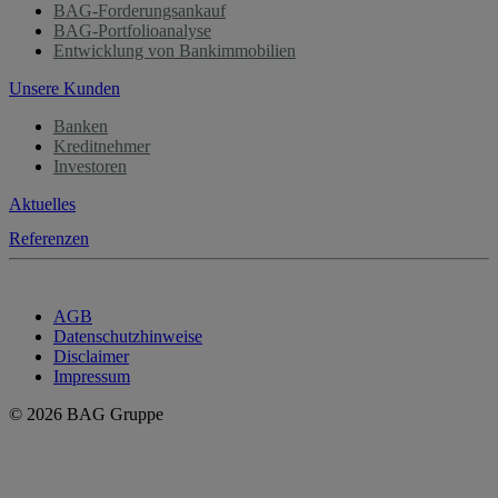
BAG-Forderungsankauf
BAG-Portfolioanalyse
Entwicklung von Bankimmobilien
Unsere Kunden
Banken
Kreditnehmer
Investoren
Aktuelles
Referenzen
AGB
Datenschutzhinweise
Disclaimer
Impressum
© 2026 BAG Gruppe