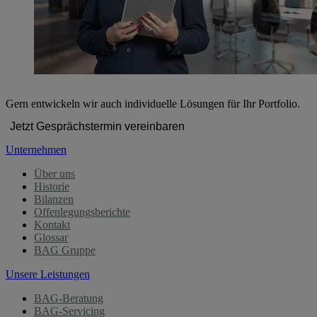
Gern entwickeln wir auch individuelle Lösungen für Ihr Portfolio.
Jetzt Gesprächstermin vereinbaren
Unternehmen
Über uns
Historie
Bilanzen
Offenlegungsberichte
Kontakt
Glossar
BAG Gruppe
Unsere Leistungen
BAG-Beratung
BAG-Servicing