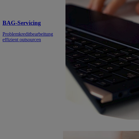
BAG-Servicing
Problemkreditbearbeitung
effizient outsourcen