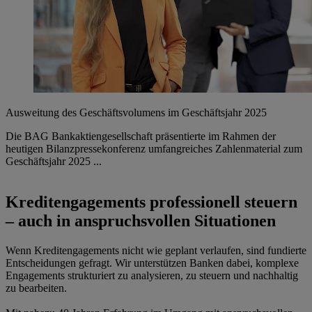
Ausweitung des Geschäftsvolumens im Geschäftsjahr 2025
Die BAG Bankaktiengesellschaft präsentierte im Rahmen der
heutigen Bilanzpressekonferenz umfangreiches Zahlenmaterial zum
Geschäftsjahr 2025 ...
Kreditengagements professionell steuern
– auch in anspruchsvollen Situationen
Wenn Kreditengagements nicht wie geplant verlaufen, sind fundierte
Entscheidungen gefragt. Wir unterstützen Banken dabei, komplexe
Engagements strukturiert zu analysieren, zu steuern und nachhaltig
zu bearbeiten.