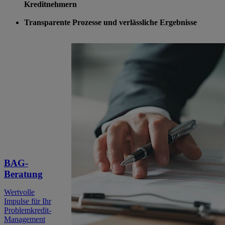
Kreditnehmern
Transparente Prozesse und verlässliche Ergebnisse
BAG-
Beratung
Wertvolle
Impulse für Ihr
Problemkredit-
Management