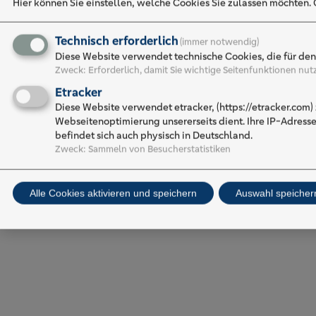
Hier können Sie einstellen, welche Cookies Sie zulassen möchten. 
Technisch erforderlich
(immer notwendig)
Diese Website verwendet technische Cookies, die für de
Zweck
:
Erforderlich, damit Sie wichtige Seitenfunktionen nu
Etracker
Diese Website verwendet etracker, (https://etracker.com
Webseitenoptimierung unsererseits dient. Ihre IP-Adress
befindet sich auch physisch in Deutschland.
Zweck
:
Sammeln von Besucherstatistiken
Alle Cookies aktivieren und speichern
Auswahl speicher