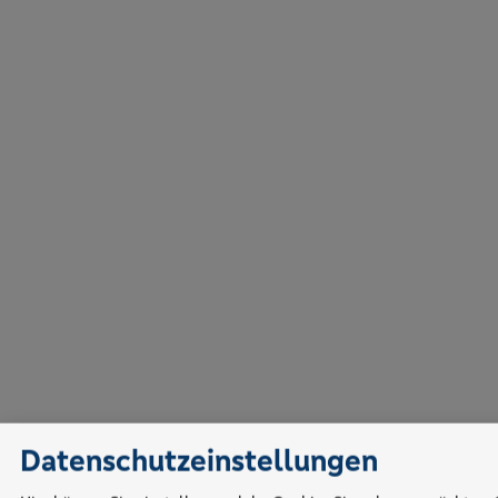
Datenschutzeinstellungen