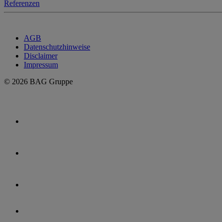
Referenzen
AGB
Datenschutzhinweise
Disclaimer
Impressum
© 2026 BAG Gruppe