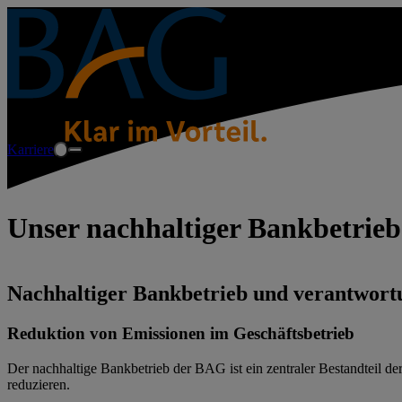
Karriere
Unser nachhaltiger Bankbetrieb
Nachhaltiger Bankbetrieb und verantwortu
Reduktion von Emissionen im Geschäftsbetrieb
Der nachhaltige Bankbetrieb der BAG ist ein zentraler Bestandteil de
reduzieren.