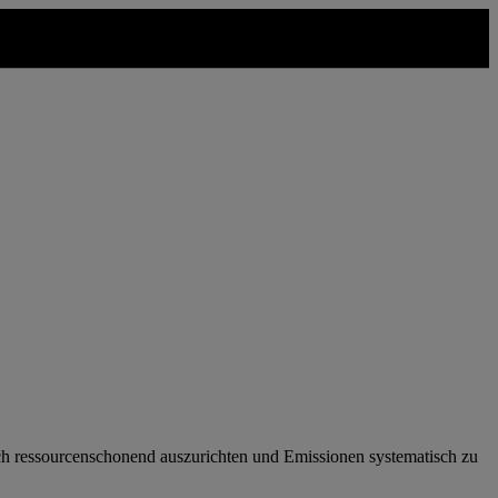
rlich ressourcenschonend auszurichten und Emissionen systematisch zu