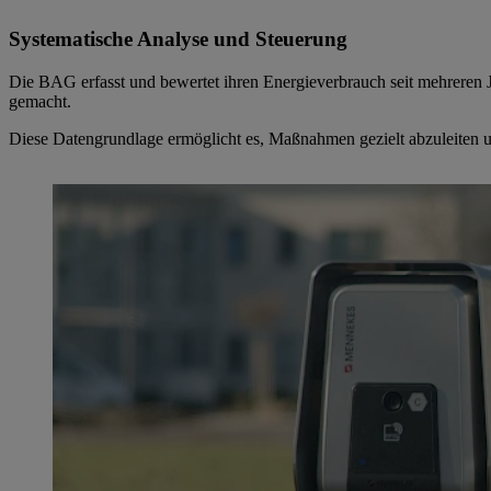
Systematische Analyse und Steuerung
Die BAG erfasst und bewertet ihren Energieverbrauch seit mehreren 
gemacht.
Diese Datengrundlage ermöglicht es, Maßnahmen gezielt abzuleiten u