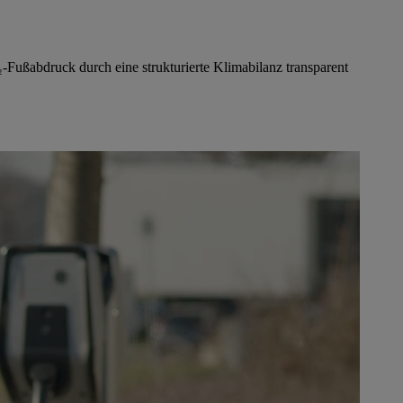
Fußabdruck durch eine strukturierte Klimabilanz transparent