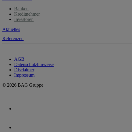
Banken
Kreditnehmer
Investoren
Aktuelles
Referenzen
AGB
Datenschutzhinweise
Disclaimer
Impressum
© 2026 BAG Gruppe