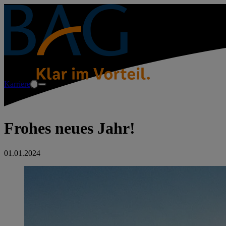
Karriere
Frohes neues Jahr!
01.01.2024