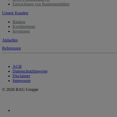
Entwicklung von Bankimmobilien
Unsere Kunden
Banken
Kreditnehmer
Investoren
Aktuelles
Referenzen
AGB
Datenschutzhinweise
Disclaimer
Impressum
© 2026 BAG Gruppe