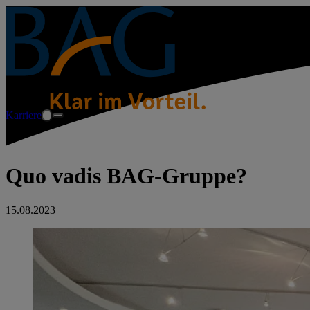
Karriere
Quo vadis BAG-Gruppe?
15.08.2023