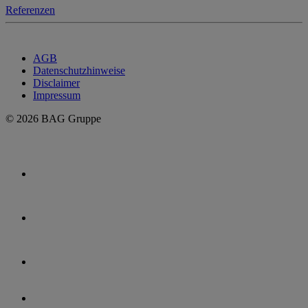
Referenzen
AGB
Datenschutzhinweise
Disclaimer
Impressum
© 2026 BAG Gruppe