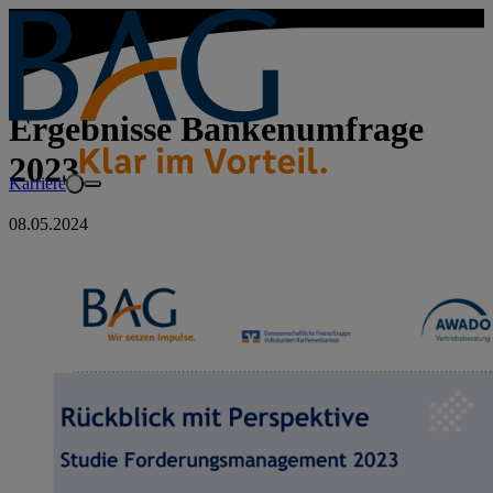
Ergebnisse Bankenumfrage
2023
Karriere
08.05.2024